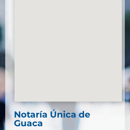
Notaría Única de
Guaca