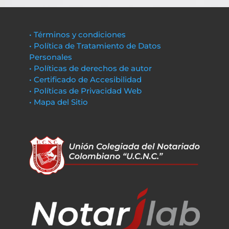
• Términos y condiciones
• Política de Tratamiento de Datos
Personales
• Políticas de derechos de autor
• Certificado de Accesibilidad
• Políticas de Privacidad Web
• Mapa del Sitio