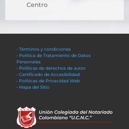
Centro
• Términos y condiciones
• Política de Tratamiento de Datos
Personales
• Políticas de derechos de autor
• Certificado de Accesibilidad
• Políticas de Privacidad Web
• Mapa del Sitio