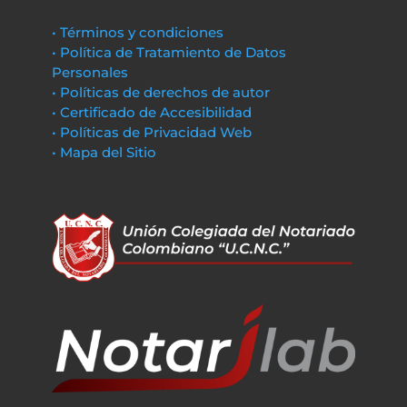
• Términos y condiciones
• Política de Tratamiento de Datos
Personales
• Políticas de derechos de autor
• Certificado de Accesibilidad
• Políticas de Privacidad Web
• Mapa del Sitio