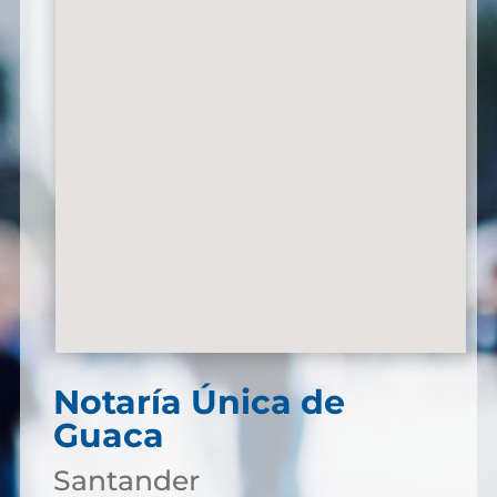
Notaría Única de
Guaca
Santander