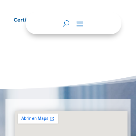
Certificado de Accesibilidad