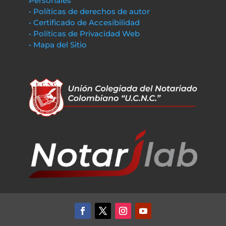
Personales
• Políticas de derechos de autor
• Certificado de Accesibilidad
• Políticas de Privacidad Web
• Mapa del Sitio