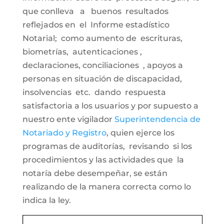
que conlleva a buenos resultados
reflejados en el Informe estadístico
Notarial; como aumento de escrituras,
biometrías, autenticaciones ,
declaraciones, conciliaciones , apoyos a
personas en situación de discapacidad,
insolvencias etc. dando respuesta
satisfactoria a los usuarios y por supuesto a
nuestro ente vigilador
Superintendencia de
Notariado y Registro
, quien ejerce los
programas de auditorías, revisando si los
procedimientos y las actividades que la
notaría debe desempeñar, se están
realizando de la manera correcta como lo
indica la ley.