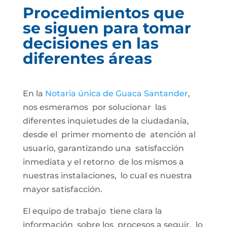
Procedimientos que
se siguen para tomar
decisiones en las
diferentes áreas
En la
Notaria única de Guaca Santander
,
nos esmeramos por solucionar las
diferentes inquietudes de la ciudadanía,
desde el primer momento de atención al
usuario, garantizando una satisfacción
inmediata y el retorno de los mismos a
nuestras instalaciones, lo cual es nuestra
mayor satisfacción.
El equipo de trabajo tiene clara la
información sobre los procesos a seguir, lo