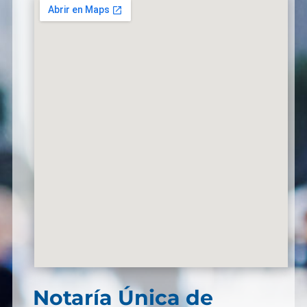
Notaría Única de