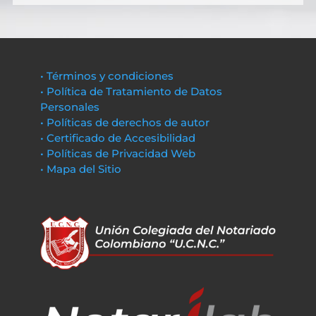
• Términos y condiciones
• Política de Tratamiento de Datos
Personales
• Políticas de derechos de autor
• Certificado de Accesibilidad
• Políticas de Privacidad Web
• Mapa del Sitio