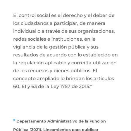
El control social es el derecho y el deber de
los ciudadanos a participar, de manera
individual o a través de sus organizaciones,
redes sociales e instituciones, en la
vigilancia de la gestión pública y sus
resultados de acuerdo con lo establecido en
la regulación aplicable y correcta utilización
de los recursos y bienes públicos. El
concepto ampliado lo brindan los artículos
60, 61 y 63 de la Ley 1757 de 2015.*
*
Departamento Administrativo de la Función
Pública (2021). Lineamientos para publicar