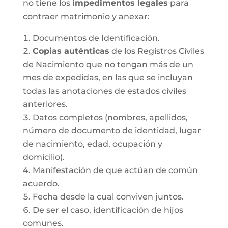
no tiene los
impedimentos legales
para
contraer matrimonio y anexar:
Documentos de Identificación.
Copias auténticas
de los Registros Civiles
de Nacimiento que no tengan más de un
mes de expedidas, en las que se incluyan
todas las anotaciones de estados civiles
anteriores.
Datos completos (nombres, apellidos,
número de documento de identidad, lugar
de nacimiento, edad, ocupación y
domicilio).
Manifestación de que actúan de común
acuerdo.
Fecha desde la cual conviven juntos.
De ser el caso, identificación de hijos
comunes.