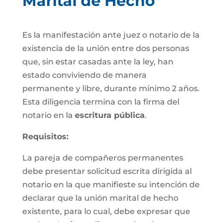
Marital de Hecho
Es la manifestación ante juez o notario de la
existencia de la unión entre dos personas
que, sin estar casadas ante la ley, han
estado conviviendo de manera
permanente y libre, durante mínimo 2 años.
Esta diligencia termina con la firma del
notario en la
escritura pública
.
Requisitos:
La pareja de compañeros permanentes
debe presentar solicitud escrita dirigida al
notario en la que manifieste su intención de
declarar que la unión marital de hecho
existente, para lo cual, debe expresar que