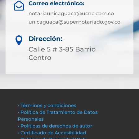
Correo electrónico:

notariaunicaguaca@ucnc.com.co
unicaguaca@supernotariado.gov.co
Dirección:

Calle 5 # 3-85 Barrio
Centro
• Términos y condiciones
• Política de Tratamiento de Datos
Personales
• Políticas de derechos de autor
• Certificado de Accesibilidad