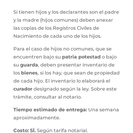
Si tienen hijos y los declarantes son el padre
y la madre (hijos comunes) deben anexar
las copias de los Registros Civiles de
Nacimiento de cada uno de los hijos.
Para el caso de hijos no comunes, que se
encuentren bajo su
patria potestad
o bajo
su
guarda
, deben presentar inventario de
los
bienes
, si los hay, que sean de propiedad
de cada hijo. El inventario lo elaborará el
curador
designado según la ley. Sobre este
trámite, consultar al notario.
Tiempo estimado de entrega
:
Una semana
aproximadamente.
Costo:
SÍ.
Según tarifa notarial.