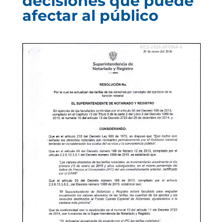
decisiones que puede
afectar al público