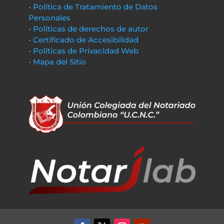
• Política de Tratamiento de Datos
Personales
• Políticas de derechos de autor
• Certificado de Accesibilidad
• Políticas de Privacidad Web
• Mapa del Sitio