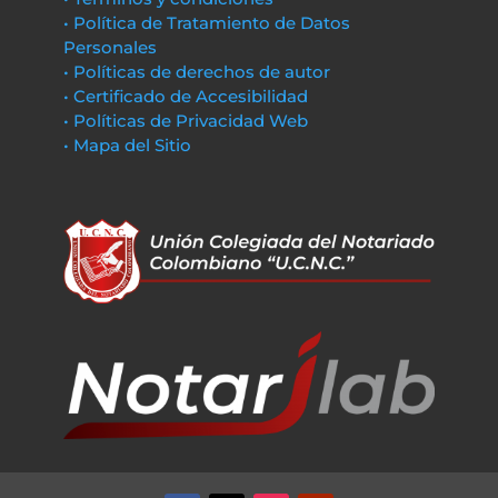
• Política de Tratamiento de Datos
Personales
• Políticas de derechos de autor
• Certificado de Accesibilidad
• Políticas de Privacidad Web
• Mapa del Sitio