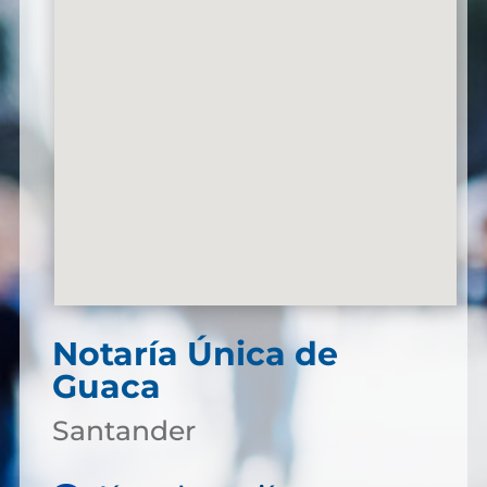
Notaría Única de
Guaca
Santander