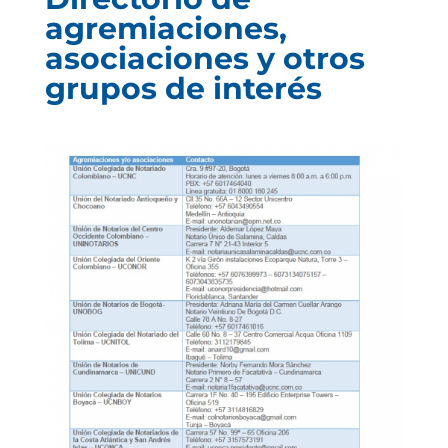
agremiaciones,
asociaciones y otros
grupos de interés