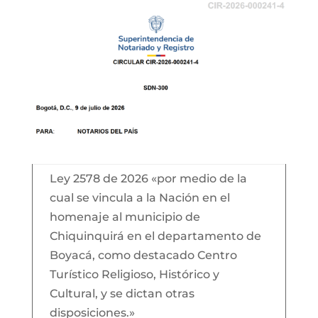
Ley 2578 de 2026 «por medio de la
cual se vincula a la Nación en el
homenaje al municipio de
Chiquinquirá en el departamento de
Boyacá, como destacado Centro
Turístico Religioso, Histórico y
Cultural, y se dictan otras
disposiciones.»