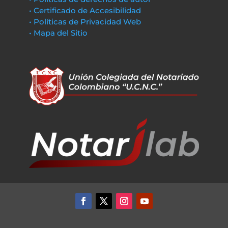
• Certificado de Accesibilidad
• Políticas de Privacidad Web
• Mapa del Sitio